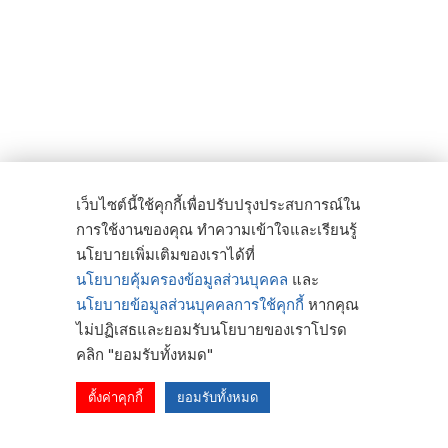
เว็บไซต์นี้ใช้คุกกี้เพื่อปรับปรุงประสบการณ์ใน
การใช้งานของคุณ ทำความเข้าใจและเรียนรู้
นโยบายเพิ่มเติมของเราได้ที่
นโยบายคุ้มครองข้อมูลส่วนบุคคล
และ
นโยบายข้อมูลส่วนบุคคลการใช้คุกกี้
หากคุณ
ไม่ปฏิเสธและยอมรับนโยบายของเราโปรด
คลิก "ยอมรับทั้งหมด"
ตั้งค่าคุกกี้
ยอมรับทั้งหมด