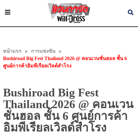
หน้าแรก
>
>
การแข่งขัน
Bushiroad Big Fest Thailand 2026 @ คอนเวนชั่นฮอล ชั้น 6
ศูนย์การค้าอิมพีเรียลเวิลด์สำโรง
Bushiroad Big Fest
Thailand 2026 @ คอนเวน
ชั่นฮอล ชั้น 6 ศูนย์การค้า
อิมพีเรียลเวิลด์สำโรง