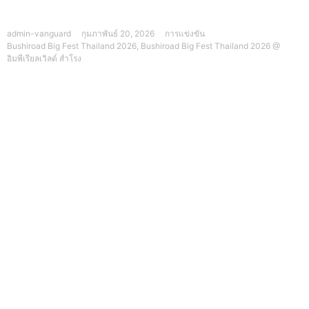
admin-vanguard
กุมภาพันธ์ 20, 2026
การแข่งขัน
Bushiroad Big Fest Thailand 2026
,
Bushiroad Big Fest Thailand 2026 @
อิมพีเรียลเวิลด์ สำโรง