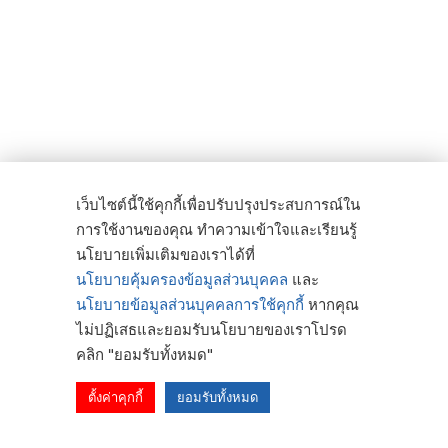
เว็บไซต์นี้ใช้คุกกี้เพื่อปรับปรุงประสบการณ์ใน
การใช้งานของคุณ ทำความเข้าใจและเรียนรู้
นโยบายเพิ่มเติมของเราได้ที่
นโยบายคุ้มครองข้อมูลส่วนบุคคล
และ
นโยบายข้อมูลส่วนบุคคลการใช้คุกกี้
หากคุณ
ไม่ปฏิเสธและยอมรับนโยบายของเราโปรด
คลิก "ยอมรับทั้งหมด"
ตั้งค่าคุกกี้
ยอมรับทั้งหมด