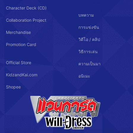
Character Deck (CD)
บทความ
Collaboration Project
การแข่งขัน
Merchandise
วิดีโอ / คลิป
Promotion Card
วิธีการเล่น
Official Store
ความเป็นมา
KidzandKai.com
อนิเมะ
Shopee