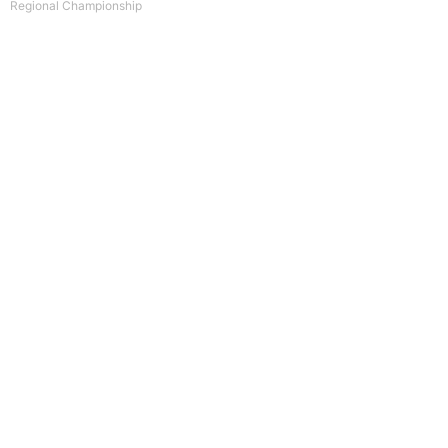
Regional Championship