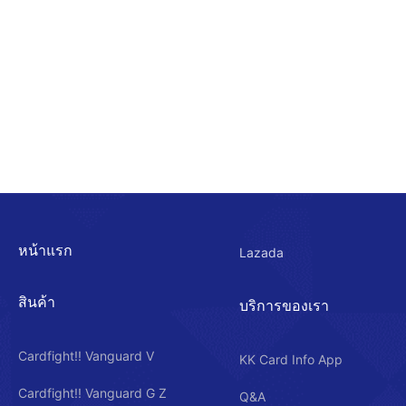
หน้าแรก
Lazada
สินค้า
บริการของเรา
Cardfight!! Vanguard V
KK Card Info App
Cardfight!! Vanguard G Z
Q&A