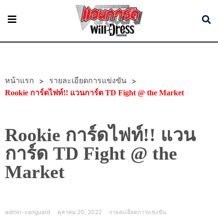
หน้าแรก
>
>
รายละเอียดการแข่งขัน
Rookie การ์ดไฟท์!! แวนการ์ด TD Fight @ the Market
Rookie การ์ดไฟท์!! แวน
การ์ด TD Fight @ the
Market
admin-vanguard
ตุลาคม 20, 2022
รายละเอียดการแข่งขัน