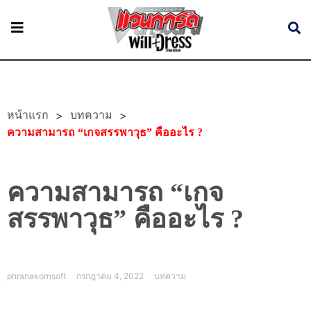
หน้าแรก
>
>
บทความ
ความสามารถ “เกจสรรพาวุธ” คืออะไร ?
ความสามารถ “เกจ
สรรพาวุธ” คืออะไร ?
phranakornsoft
กรกฎาคม 4, 2022
บทความ