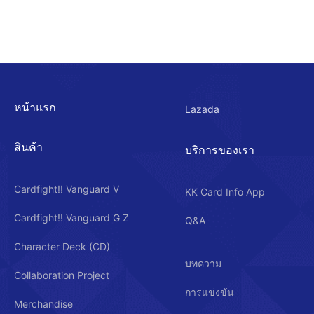
หน้าแรก
Lazada
สินค้า
บริการของเรา
Cardfight!! Vanguard V
KK Card Info App
Cardfight!! Vanguard G Z
Q&A
Character Deck (CD)
บทความ
Collaboration Project
การแข่งขัน
Merchandise