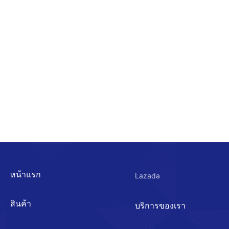
หน้าแรก
Lazada
สินค้า
บริการของเรา