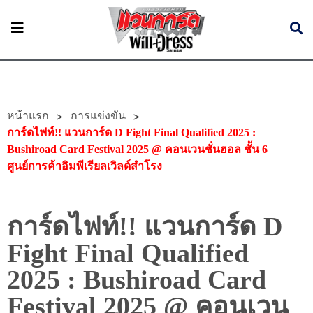
หน้าแรก
>
>
การแข่งขัน
การ์ดไฟท์!! แวนการ์ด D Fight Final Qualified 2025 :
Bushiroad Card Festival 2025 @ คอนเวนชั่นฮอล ชั้น 6
ศูนย์การค้าอิมพีเรียลเวิลด์สำโรง
การ์ดไฟท์!! แวนการ์ด D
Fight Final Qualified
2025 : Bushiroad Card
Festival 2025 @ คอนเวน