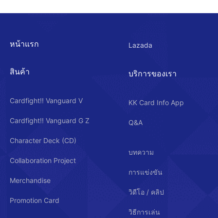
หน้าแรก
Lazada
สินค้า
บริการของเรา
Cardfight!! Vanguard V
KK Card Info App
Cardfight!! Vanguard G Z
Q&A
Character Deck (CD)
บทความ
Collaboration Project
การแข่งขัน
Merchandise
วิดีโอ / คลิป
Promotion Card
วิธีการเล่น