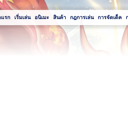
าแรก
เริ่มเล่น
อนิเมะ
สินค้า
กฎการเล่น
การจัดเด็ค