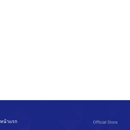
หน้าแรก
Official Store