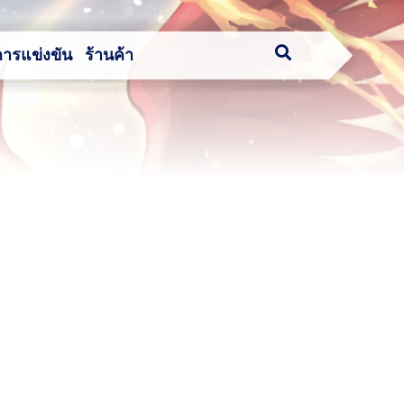
การแข่งขัน
ร้านค้า