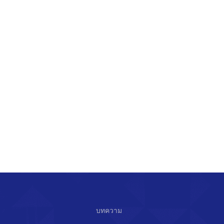
บทความ