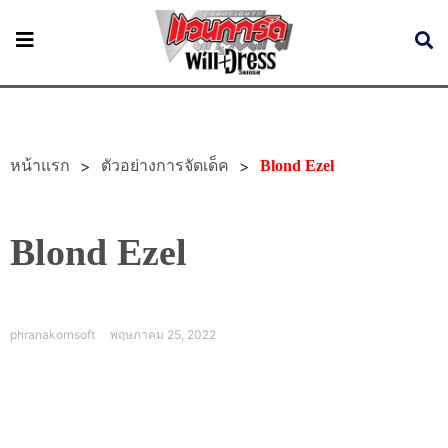
หน้าแรก
>
>
ตัวอย่างการจัดเด็ค
Blond Ezel
Blond Ezel
phranakornsoft
พฤษภาคม 25, 2022