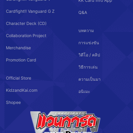
KK Card Info App
Cardfight!! Vanguard G Z
Q&A
Character Deck (CD)
บทความ
Collaboration Project
การแข่งขัน
Merchandise
วิดีโอ / คลิป
Promotion Card
วิธีการเล่น
Official Store
ความเป็นมา
KidzandKai.com
อนิเมะ
Shopee