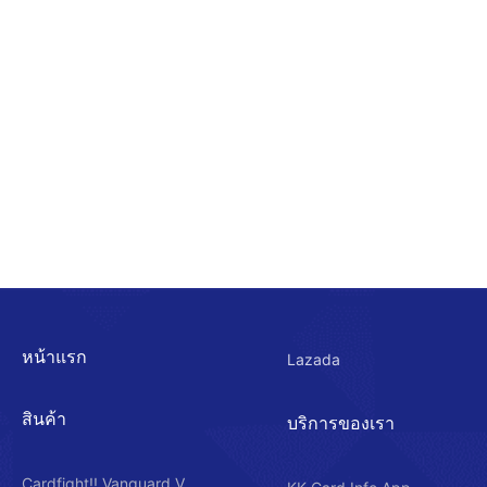
หน้าแรก
Lazada
สินค้า
บริการของเรา
Cardfight!! Vanguard V