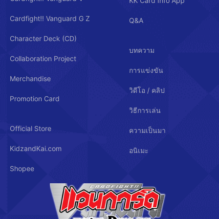
KK Card Info App
Cardfight!! Vanguard G Z
Q&A
Character Deck (CD)
บทความ
Collaboration Project
การแข่งขัน
Merchandise
วิดีโอ / คลิป
Promotion Card
วิธีการเล่น
Official Store
ความเป็นมา
KidzandKai.com
อนิเมะ
Shopee