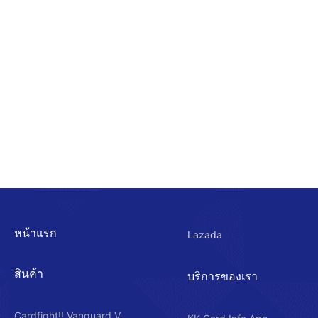
หน้าแรก
Lazada
สินค้า
บริการของเรา
Cardfight!! Vanguard V