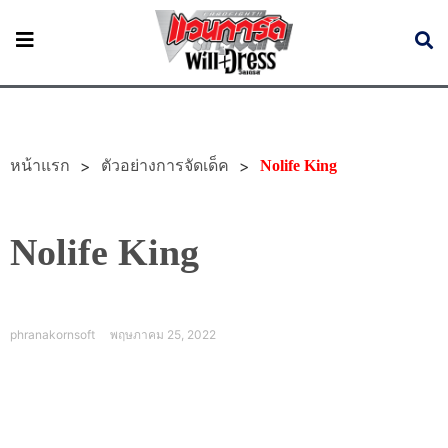
หน้าแรก
>
>
ตัวอย่างการจัดเด็ค
Nolife King
Nolife King
phranakornsoft
พฤษภาคม 25, 2022