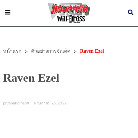
หน้าแรก
>
>
ตัวอย่างการจัดเด็ค
Raven Ezel
Raven Ezel
phranakornsoft
พฤษภาคม 25, 2022