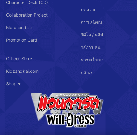
Character Deck (CD)
บทความ
Collaboration Project
การแข่งขัน
Merchandise
วิดีโอ / คลิป
Promotion Card
วิธีการเล่น
Official Store
ความเป็นมา
KidzandKai.com
อนิเมะ
Shopee