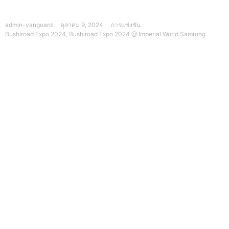
admin-vanguard
ตุลาคม 9, 2024
การแข่งขัน
Bushiroad Expo 2024
,
Bushiroad Expo 2024 @ Imperial World Samrong