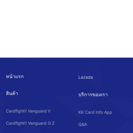
หน้าแรก
Lazada
สินค้า
บริการของเรา
Cardfight!! Vanguard V
KK Card Info App
Cardfight!! Vanguard G Z
Q&A