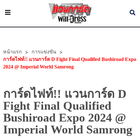
หน้าแรก
>
>
การแข่งขัน
การ์ดไฟท์!! แวนการ์ด D Fight Final Qualified Bushiroad Expo
2024 @ Imperial World Samrong
การ์ดไฟท์!! แวนการ์ด D
Fight Final Qualified
Bushiroad Expo 2024 @
Imperial World Samrong