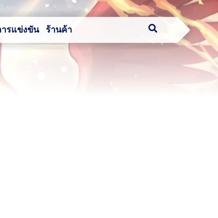
การแข่งขัน
ร้านค้า