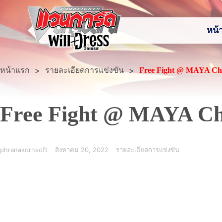
หน้
หน้าแรก
>
>
รายละเอียดการแข่งขัน
Free Fight @ MAYA Ch
Free Fight @ MAYA Ch
phranakornsoft
สิงหาคม 20, 2022
รายละเอียดการแข่งขัน