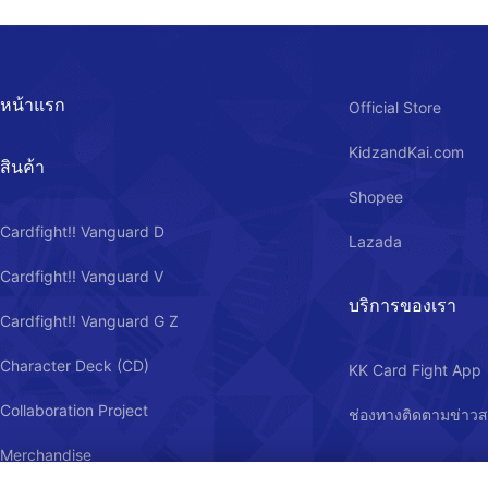
หน้าแรก
Official Store
KidzandKai.com
สินค้า
Shopee
Cardfight!! Vanguard D
Lazada
Cardfight!! Vanguard V
บริการของเรา
Cardfight!! Vanguard G Z
Character Deck (CD)
KK Card Fight App
Collaboration Project
ช่องทางติดตามข่าว
Merchandise