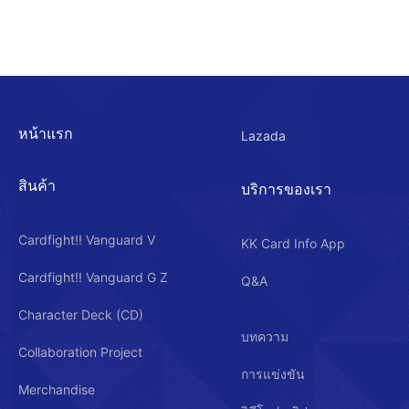
หน้าแรก
Lazada
สินค้า
บริการของเรา
Cardfight!! Vanguard V
KK Card Info App
Cardfight!! Vanguard G Z
Q&A
Character Deck (CD)
บทความ
Collaboration Project
การแข่งขัน
Merchandise