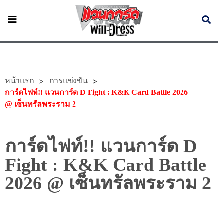
หน้าแรก
>
>
การแข่งขัน
การ์ดไฟท์!! แวนการ์ด D Fight : K&K Card Battle 2026
@ เซ็นทรัลพระราม 2
การ์ดไฟท์!! แวนการ์ด D
Fight : K&K Card Battle
2026 @ เซ็นทรัลพระราม 2