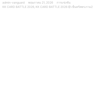
admin-vanguard
พฤษภาคม 21, 2026
การแข่งขัน
KK CARD BATTLE 2026
,
KK CARD BATTLE 2026 @ เซ็นทรัลพระราม2