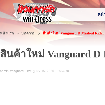
หน้
หน้าแรก
>
>
บทความ
สินค้าใหม่ Vanguard D Masked Rider 
สินค้าใหม่ Vanguard D 
admin-vanguard
กรกฎาคม 15, 2025
บทความ