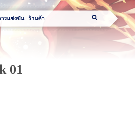
การแข่งขัน
ร้านค้า
k 01