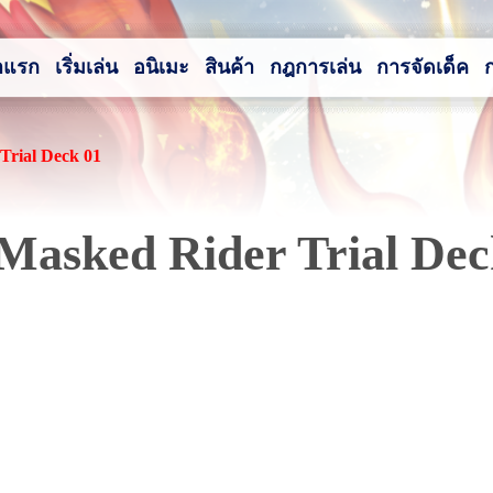
าแรก
เริ่มเล่น
อนิเมะ
สินค้า
กฎการเล่น
การจัดเด็ค
Trial Deck 01
Masked Rider Trial Dec