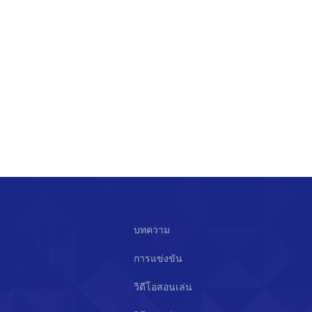
บทความ
การแข่งขัน
วิดีโอสอนเล่น