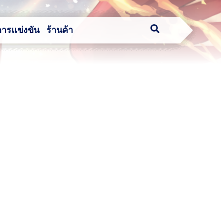
การแข่งขัน
ร้านค้า