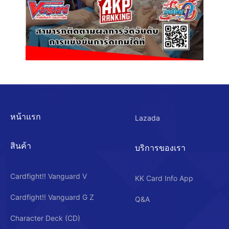
หน้าแรก
Lazada
สินค้า
บริการของเรา
Cardfight!! Vanguard V
KK Card Info App
Cardfight!! Vanguard G Z
Q&A
Character Deck (CD)