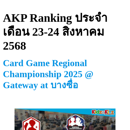
AKP Ranking ประจำ
เดือน 23-24 สิงหาคม
2568
Card Game
Regional
Championship 2025 @
Gateway at บางซื่อ