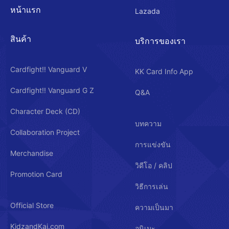
หน้าแรก
Lazada
สินค้า
บริการของเรา
Cardfight!! Vanguard V
KK Card Info App
Cardfight!! Vanguard G Z
Q&A
Character Deck (CD)
บทความ
Collaboration Project
การแข่งขัน
Merchandise
วิดีโอ / คลิป
Promotion Card
วิธีการเล่น
Official Store
ความเป็นมา
KidzandKai.com
อนิเมะ