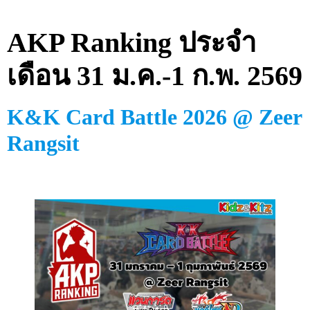
AKP Ranking ประจำ
เดือน 31 ม.ค.-1 ก.พ. 2569
K&K Card Battle 2026 @ Zeer
Rangsit