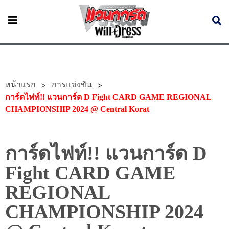
หน้าแรก
>
>
การแข่งขัน
การ์ดไฟท์!! แวนการ์ด D Fight CARD GAME REGIONAL
CHAMPIONSHIP 2024 @ Central Korat
การ์ดไฟท์!! แวนการ์ด D
Fight CARD GAME
REGIONAL
CHAMPIONSHIP 2024