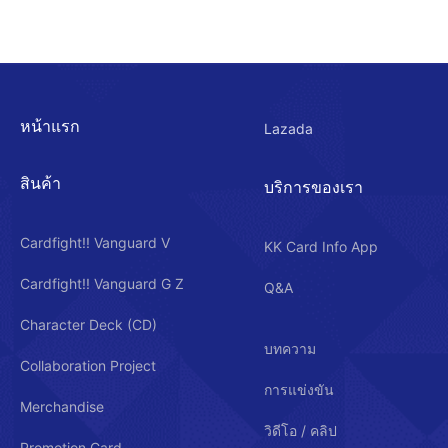
หน้าแรก
Lazada
สินค้า
บริการของเรา
Cardfight!! Vanguard V
KK Card Info App
Cardfight!! Vanguard G Z
Q&A
Character Deck (CD)
บทความ
Collaboration Project
การแข่งขัน
Merchandise
วิดีโอ / คลิป
Promotion Card