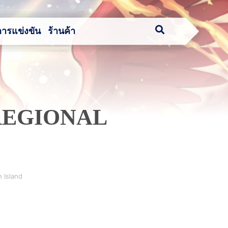
การแข่งขัน
ร้านค้า
 REGIONAL
 Island