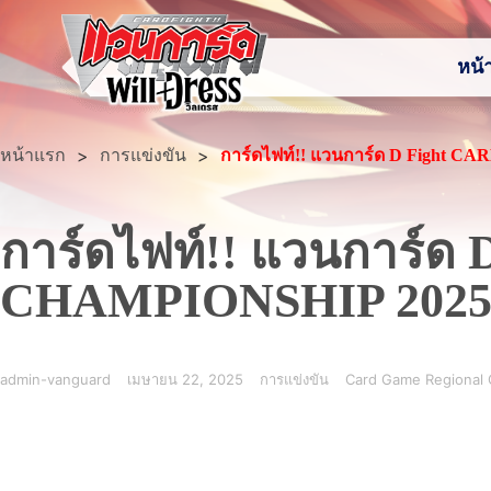
หน้
หน้าแรก
>
>
การแข่งขัน
การ์ดไฟท์!! แวนการ์ด D Fight 
การ์ดไฟท์!! แวนการ์
CHAMPIONSHIP 2025 @
admin-vanguard
เมษายน 22, 2025
การแข่งขัน
Card Game Regional