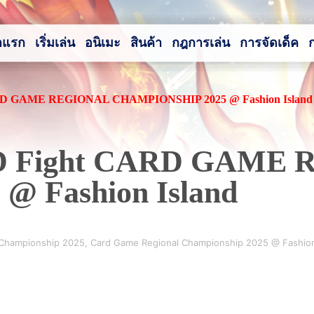
าแรก
เริ่มเล่น
อนิเมะ
สินค้า
กฎการเล่น
การจัดเด็ค
CARD GAME REGIONAL CHAMPIONSHIP 2025 @ Fashion Island
ด D Fight CARD GAME
 Fashion Island
 Championship 2025
,
Card Game Regional Championship 2025 @ Fashion