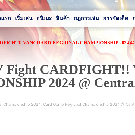
าแรก
เริ่มเล่น
อนิเมะ
สินค้า
กฎการเล่น
การจัดเด็ค
 CARDFIGHT!! VANGUARD REGIONAL CHAMPIONSHIP 2024 @ 
ด V Fight CARDFIGHT
SHIP 2024 @ Centra
al Championship 2024
,
Card Game Regional Championship 2024 @ Cent