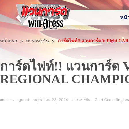
หน้
หน้าแรก
>
>
การแข่งขัน
การ์ดไฟท์!! แวนการ์ด V Fight
การ์ดไฟท์!! แวนการ์
REGIONAL CHAMPION
admin-vanguard
พฤษภาคม 23, 2024
การแข่งขัน
Card Game Region