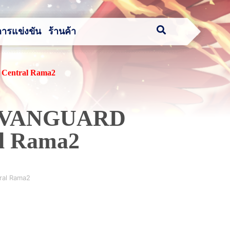
การแข่งขัน
ร้านค้า
Central Rama2
!! VANGUARD
l Rama2
ral Rama2