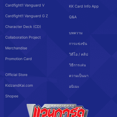
Cardfight!! Vanguard V
KK Card Info App
Cardfight!! Vanguard G Z
Q&A
Character Deck (CD)
บทความ
Collaboration Project
การแข่งขัน
Merchandise
วิดีโอ / คลิป
Promotion Card
วิธีการเล่น
Official Store
ความเป็นมา
KidzandKai.com
อนิเมะ
Shopee