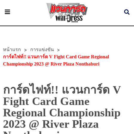
หน้าแรก
>
>
การแข่งขัน
การ์ดไฟท์!! แวนการ์ด V Fight Card Game Regional
Championship 2023 @ River Plaza Nonthaburi
การ์ดไฟท์!! แวนการ์ด V
Fight Card Game
Regional Championship
2023 @ River Plaza