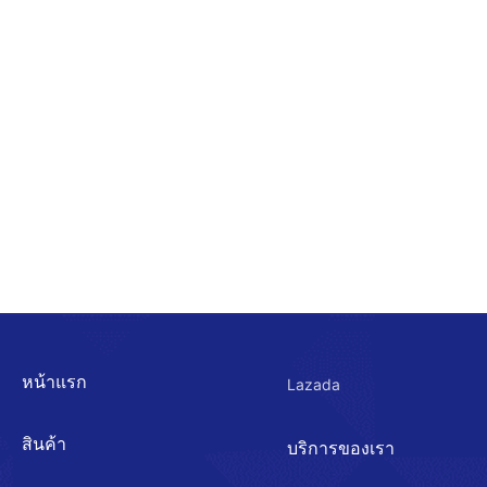
หน้าแรก
Lazada
สินค้า
บริการของเรา