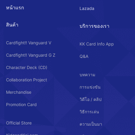
หน้าแรก
Lazada
สินค้า
บริการของเรา
Cardfight!! Vanguard V
KK Card Info App
Cardfight!! Vanguard G Z
Q&A
Character Deck (CD)
บทความ
Collaboration Project
การแข่งขัน
Merchandise
วิดีโอ / คลิป
Promotion Card
วิธีการเล่น
Official Store
ความเป็นมา